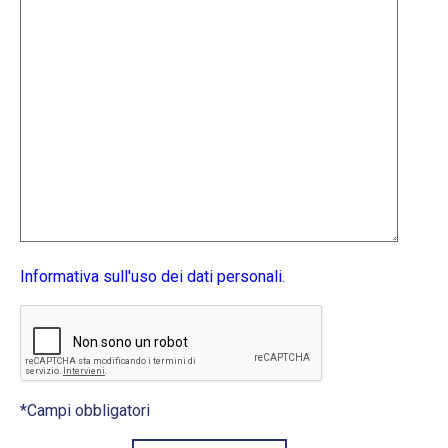
Informativa sull'uso dei dati personali.
*Campi obbligatori