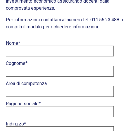
investimento economico assicurando docenti dalla
comprovata esperienza.
Per informazioni contattaci al numero tel. 011.56.23.488 o
compila il modulo per richiedere informazioni.
Nome*
Cognome*
Area di competenza
Ragione sociale*
Indirizzo*