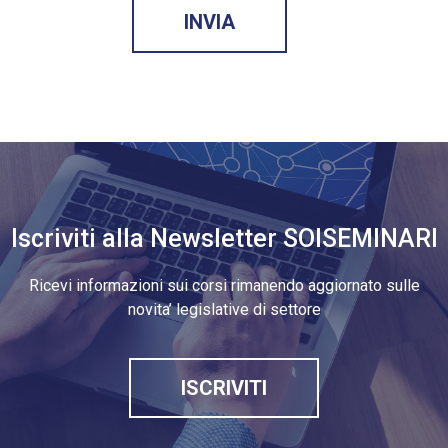
Iscriviti alla Newsletter SOISEMINARI
Ricevi informazioni sui corsi rimanendo aggiornato sulle
novita’ legislative di settore
ISCRIVITI