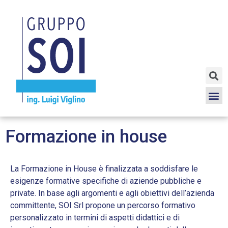
Formazione in house
La Formazione in House è finalizzata a soddisfare le
esigenze formative specifiche di aziende pubbliche e
private. In base agli argomenti e agli obiettivi dell’azienda
committente, SOI Srl propone un percorso formativo
personalizzato in termini di aspetti didattici e di