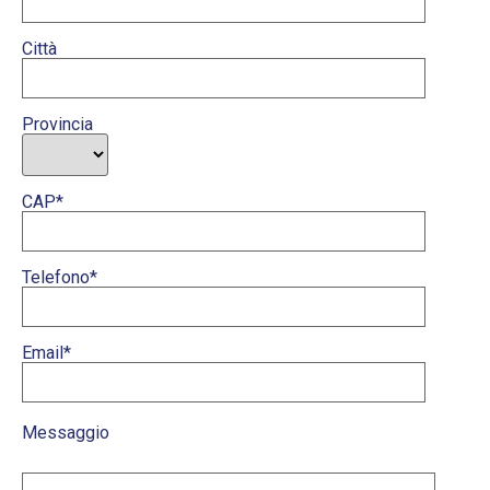
Città
Provincia
CAP*
Telefono*
Email*
Messaggio