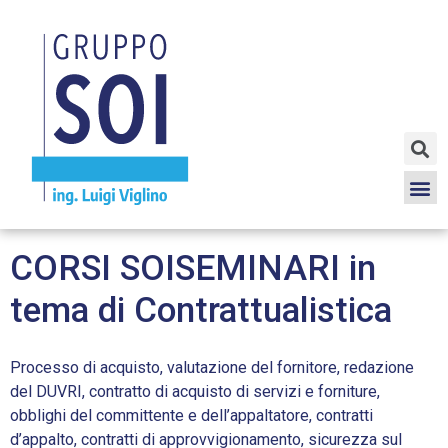
CORSI SOISEMINARI in
tema di Contrattualistica
Processo di acquisto, valutazione del fornitore, redazione
del DUVRI, contratto di acquisto di servizi e forniture,
obblighi del committente e dell’appaltatore, contratti
d’appalto, contratti di approvvigionamento, sicurezza sul