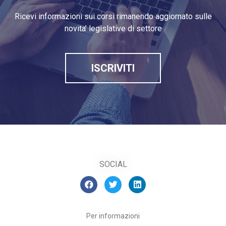
Ricevi informazioni sui corsi rimanendo aggiornato sulle
novita’ legislative di settore
ISCRIVITI
SOCIAL
Per informazioni