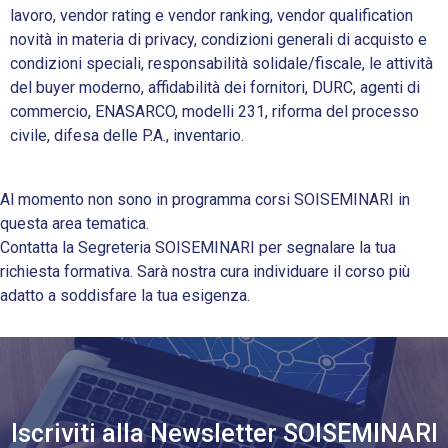
lavoro, vendor rating e vendor ranking, vendor qualification
novità in materia di privacy, condizioni generali di acquisto e
condizioni speciali, responsabilità solidale/fiscale, le attività
del buyer moderno, affidabilità dei fornitori, DURC, agenti di
commercio, ENASARCO, modelli 231, riforma del processo
civile, difesa delle P.A., inventario.
Al momento non sono in programma corsi SOISEMINARI in
questa area tematica.
Contatta la Segreteria SOISEMINARI per segnalare la tua
richiesta formativa. Sarà nostra cura individuare il corso più
adatto a soddisfare la tua esigenza.
Iscriviti alla Newsletter SOISEMINARI