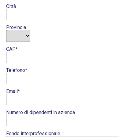
Città
Provincia
CAP*
Telefono*
Email*
Numero di dipendenti in azienda
Fondo interprofessionale