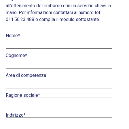
all’ottenimento del rimborso con un servizio chiavi in
mano. Per informazioni contattaci al numero tel.
011.56.23.488 o compila il modulo sottostante.
Nome*
Cognome*
Area di competenza
Ragione sociale*
Indirizzo*