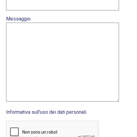
Messaggio
Informativa sull'uso dei dati personali.