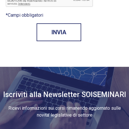
*Campi obbligatori
Iscriviti alla Newsletter SOISEMINARI
Ricevi informazioni sui corsi rimanendo aggiornato sulle
novita’ legislative di settore