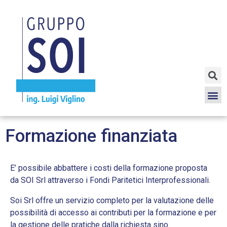
Formazione finanziata
E’ possibile abbattere i costi della formazione proposta
da SOI Srl attraverso i Fondi Paritetici Interprofessionali.
Soi Srl offre un servizio completo per la valutazione delle
possibilità di accesso ai contributi per la formazione e per
la gestione delle pratiche dalla richiesta sino